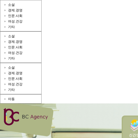
소설
경제.경영
인문.사회
여성.건강
기타
소설
경제.경영
인문.사회
여성.건강
기타
소설
경제.경영
인문.사회
여성.건강
기타
아동