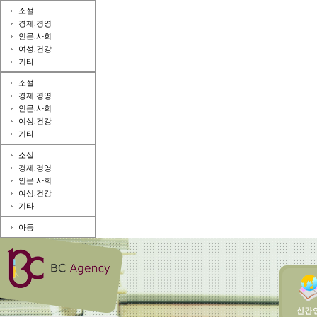
소설
경제.경영
인문.사회
여성.건강
기타
소설
경제.경영
인문.사회
여성.건강
기타
소설
경제.경영
인문.사회
여성.건강
기타
아동