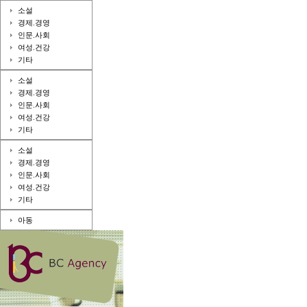
소설
경제.경영
인문.사회
여성.건강
기타
소설
경제.경영
인문.사회
여성.건강
기타
소설
경제.경영
인문.사회
여성.건강
기타
아동