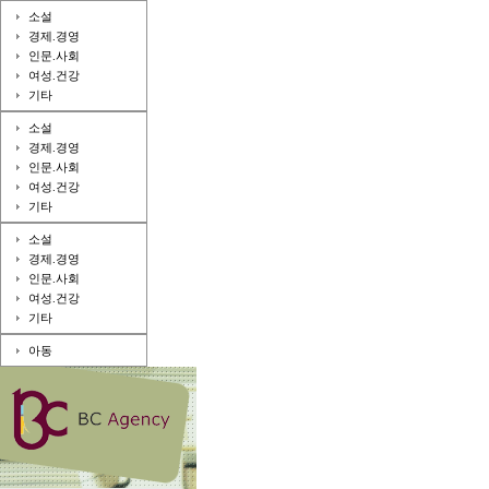
소설
경제.경영
인문.사회
여성.건강
기타
소설
경제.경영
인문.사회
여성.건강
기타
소설
경제.경영
인문.사회
여성.건강
기타
아동